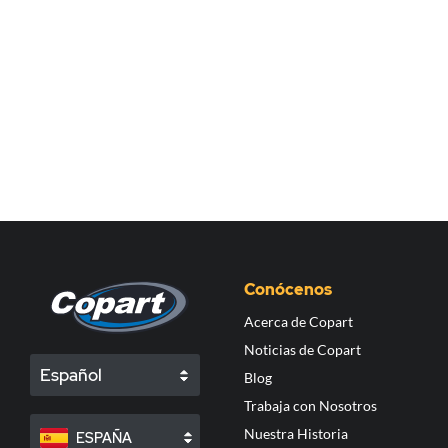
Conócenos
Acerca de Copart
Noticias de Copart
Español
Blog
Trabaja con Nosotros
Nuestra Historia
ESPAÑA