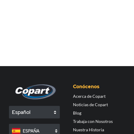
Conócenos
Acerca de Copart
Noticias de Copart
Español
Blog
Trabaja con Nosotros
Nuestra Historia
ESPAÑA