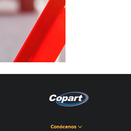
Pagina non disponibile
هذه الصفحة غير متوفرة
Conócenos