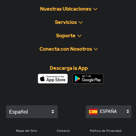
Nuestras Ubicaciones
Servicios
Soporte
Conecta con Nosotros
Descarga la App
Español
ESPAÑA
Mapa del Sitio
Contacto
Política de Privacidad