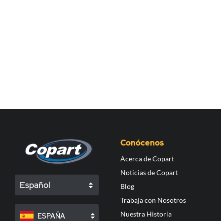
Conócenos
Acerca de Copart
Noticias de Copart
Español
Blog
Trabaja con Nosotros
Nuestra Historia
ESPAÑA