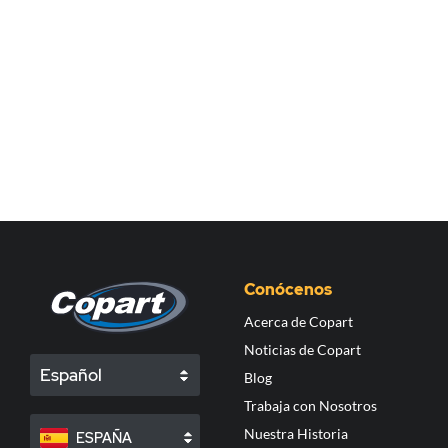
Conócenos
Acerca de Copart
Noticias de Copart
Español
Blog
Trabaja con Nosotros
Nuestra Historia
ESPAÑA