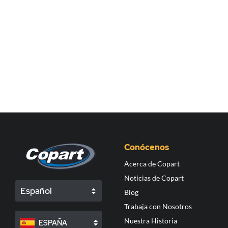
Conócenos
Acerca de Copart
Noticias de Copart
Español
Blog
Trabaja con Nosotros
Nuestra Historia
ESPAÑA