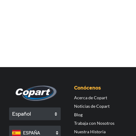
Conócenos
Acerca de Copart
Noticias de Copart
Español
Blog
Trabaja con Nosotros
Nuestra Historia
ESPAÑA