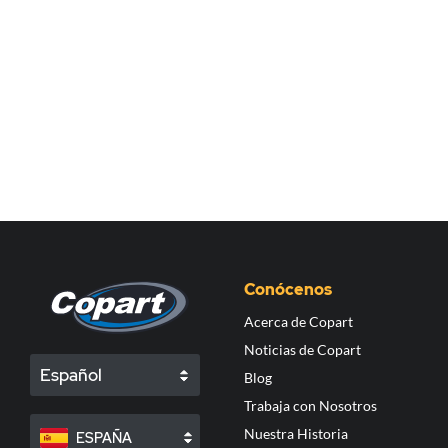
Conócenos
Acerca de Copart
Noticias de Copart
Español
Blog
Trabaja con Nosotros
Nuestra Historia
ESPAÑA