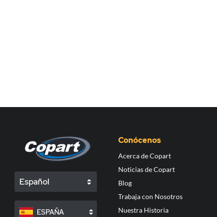
Conócenos
Acerca de Copart
Noticias de Copart
Español
Blog
Trabaja con Nosotros
Nuestra Historia
ESPAÑA