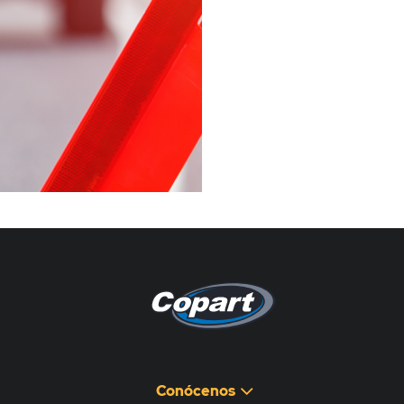
Pagina non disponibile
هذه الصفحة غير متوفرة
Conócenos