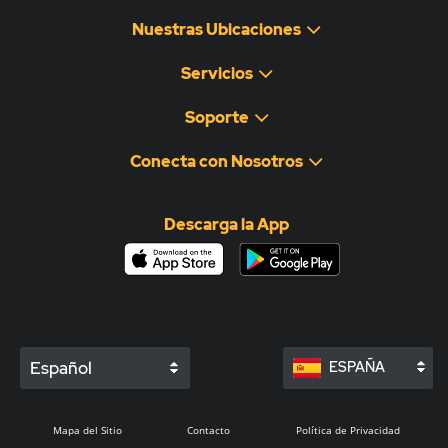
Nuestras Ubicaciones
Servicios
Soporte
Conecta con Nosotros
Descarga la App
Español
ESPAÑA
Mapa del Sitio
Contacto
Política de Privacidad