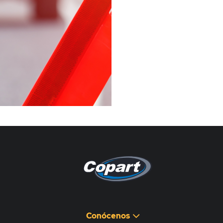
Pagina non disponibile
هذه الصفحة غير متوفرة
Conócenos