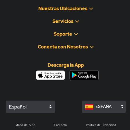
Nuestras Ubicaciones
Servicios
Soporte
Conecta con Nosotros
Descarga la App
Español
ESPAÑA
Mapa del Sitio
Contacto
Política de Privacidad