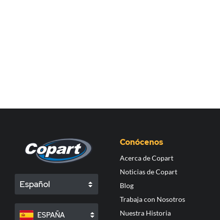
Conócenos
Acerca de Copart
Noticias de Copart
Español
Blog
Trabaja con Nosotros
Nuestra Historia
ESPAÑA