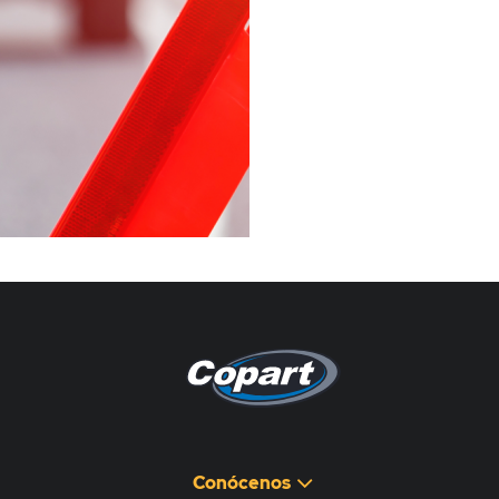
Pagina non disponibile
هذه الصفحة غير متوفرة
Conócenos