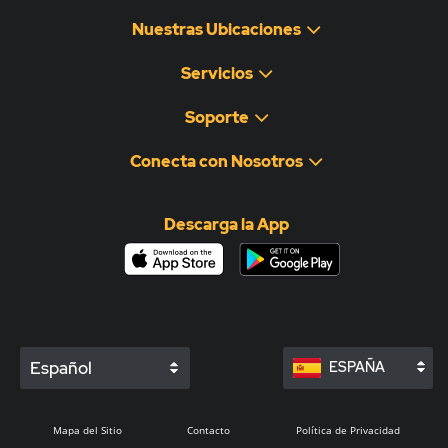
Nuestras Ubicaciones
Servicios
Soporte
Conecta con Nosotros
Descarga la App
Español
ESPAÑA
Mapa del Sitio
Contacto
Política de Privacidad