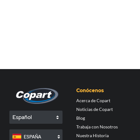
Conócenos
Acerca de Copart
Noticias de Copart
Español
Blog
Trabaja con Nosotros
Nuestra Historia
ESPAÑA