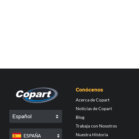
Conócenos
Acerca de Copart
Noticias de Copart
Español
Blog
Trabaja con Nosotros
Nuestra Historia
ESPAÑA