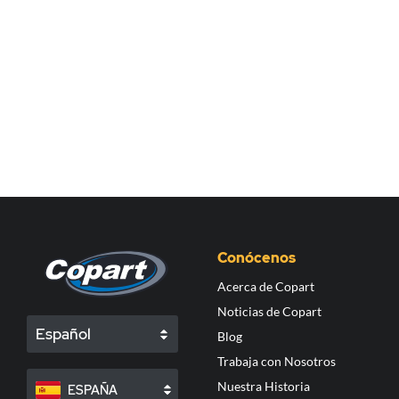
Conócenos
Acerca de Copart
Noticias de Copart
Español
Blog
Trabaja con Nosotros
Nuestra Historia
ESPAÑA