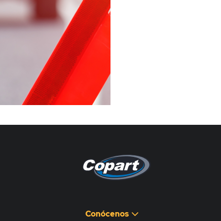
Pagina non disponibile
هذه الصفحة غير متوفرة
Conócenos