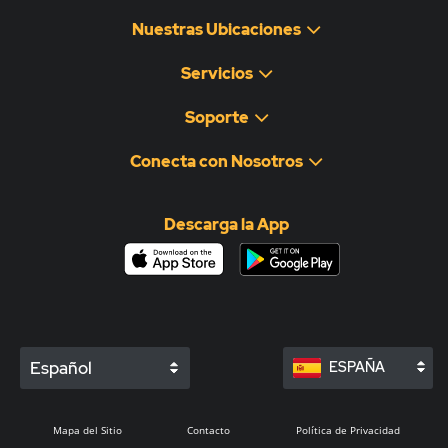
Nuestras Ubicaciones
Servicios
Soporte
Conecta con Nosotros
Descarga la App
Español
ESPAÑA
Mapa del Sitio
Contacto
Política de Privacidad