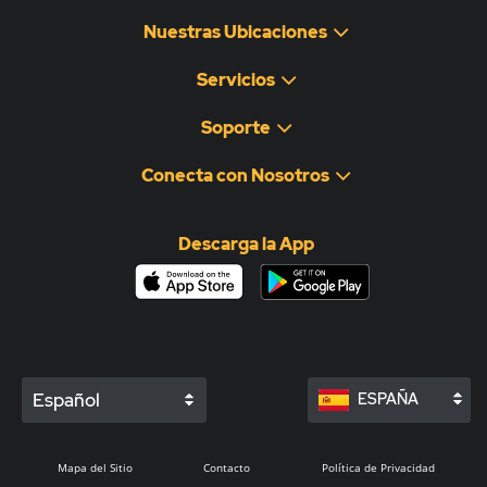
Nuestras Ubicaciones
Servicios
Soporte
Conecta con Nosotros
Descarga la App
Español
ESPAÑA
Mapa del Sitio
Contacto
Política de Privacidad