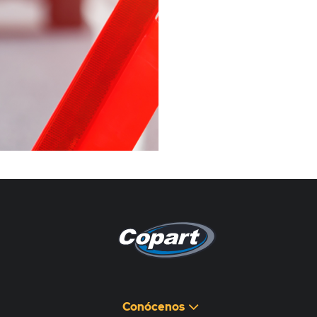
Pagina non disponibile
هذه الصفحة غير متوفرة
Conócenos