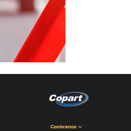
Pagina non disponibile
هذه الصفحة غير متوفرة
Conócenos