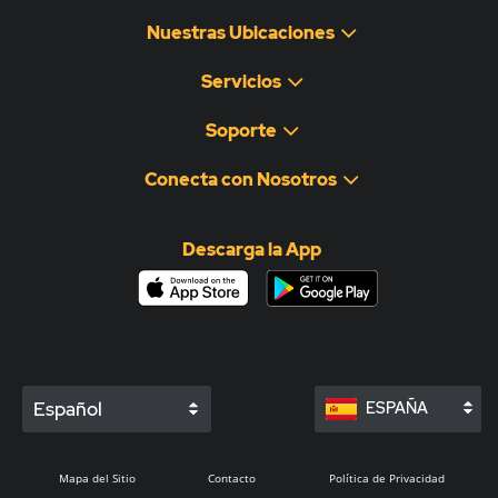
Nuestras Ubicaciones
Servicios
Soporte
Conecta con Nosotros
Descarga la App
Español
ESPAÑA
Mapa del Sitio
Contacto
Política de Privacidad