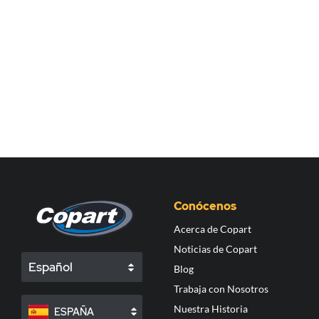
Conócenos
Acerca de Copart
Noticias de Copart
Español
Blog
Trabaja con Nosotros
Nuestra Historia
ESPAÑA