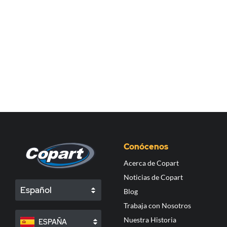
Conócenos
Acerca de Copart
Noticias de Copart
Español
Blog
Trabaja con Nosotros
Nuestra Historia
ESPAÑA