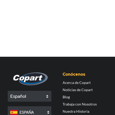
Conócenos
Acerca de Copart
Noticias de Copart
Español
Blog
Trabaja con Nosotros
Nuestra Historia
ESPAÑA