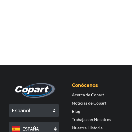
Conócenos
Acerca de Copart
Noticias de Copart
Español
Blog
Trabaja con Nosotros
Nuestra Historia
ESPAÑA