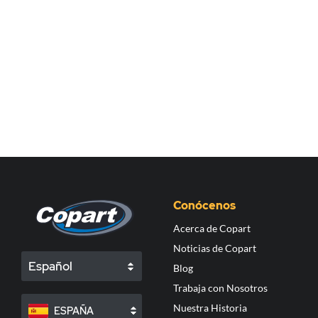
Conócenos
Acerca de Copart
Noticias de Copart
Español
Blog
Trabaja con Nosotros
Nuestra Historia
ESPAÑA