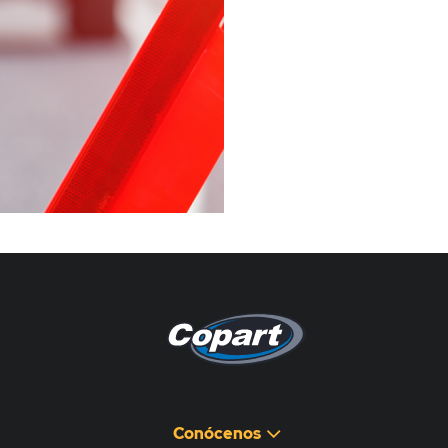
Pagina non disponibile
هذه الصفحة غير متوفرة
Conócenos