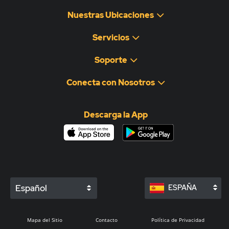
Nuestras Ubicaciones
Servicios
Soporte
Conecta con Nosotros
Descarga la App
Español
ESPAÑA
Mapa del Sitio
Contacto
Política de Privacidad