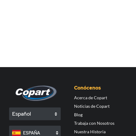
Conócenos
Acerca de Copart
Noticias de Copart
Español
Blog
Trabaja con Nosotros
Nuestra Historia
ESPAÑA