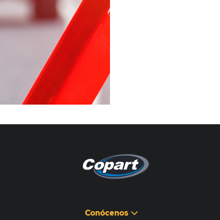
Pagina non disponibile
هذه الصفحة غير متوفرة
Conócenos