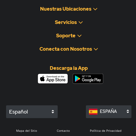
Nuestras Ubicaciones
Servicios
Soporte
Conecta con Nosotros
Descarga la App
Español
ESPAÑA
Mapa del Sitio
Contacto
Política de Privacidad