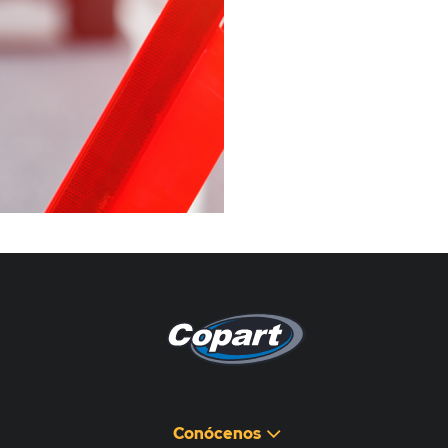
Pagina non disponibile
هذه الصفحة غير متوفرة
Conócenos