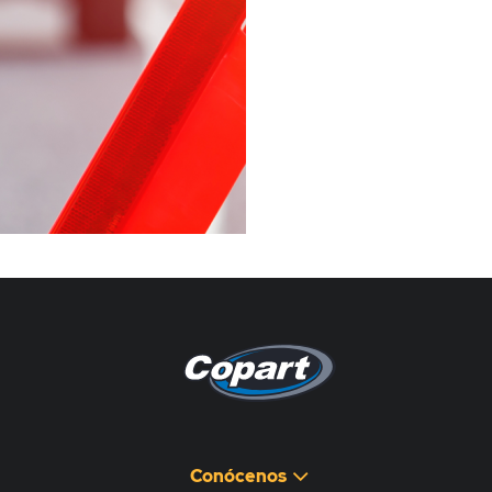
Pagina non disponibile
هذه الصفحة غير متوفرة
Conócenos