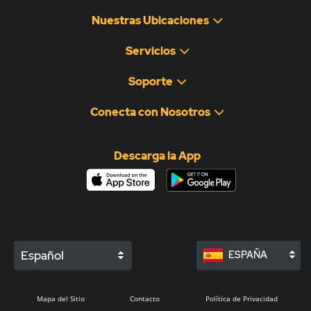
Nuestras Ubicaciones
Servicios
Soporte
Conecta con Nosotros
Descarga la App
Español
ESPAÑA
Mapa del Sitio
Contacto
Política de Privacidad