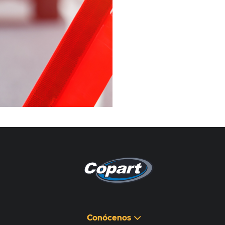
Pagina non disponibile
هذه الصفحة غير متوفرة
Conócenos