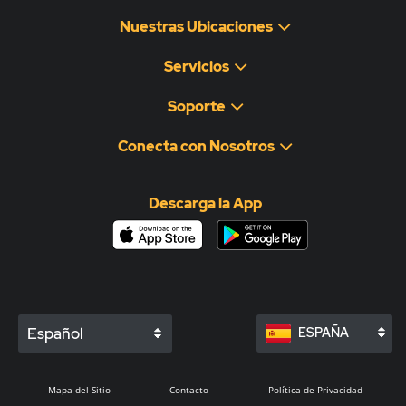
Nuestras Ubicaciones
Servicios
Soporte
Conecta con Nosotros
Descarga la App
Español
ESPAÑA
Mapa del Sitio
Contacto
Política de Privacidad