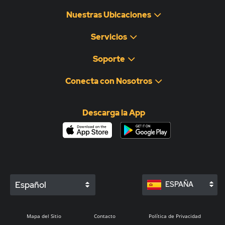
Nuestras Ubicaciones
Servicios
Soporte
Conecta con Nosotros
Descarga la App
Español
ESPAÑA
Mapa del Sitio
Contacto
Política de Privacidad