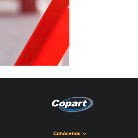
Pagina non disponibile
هذه الصفحة غير متوفرة
Conócenos