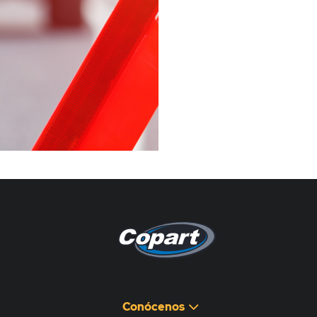
Pagina non disponibile
هذه الصفحة غير متوفرة
Conócenos