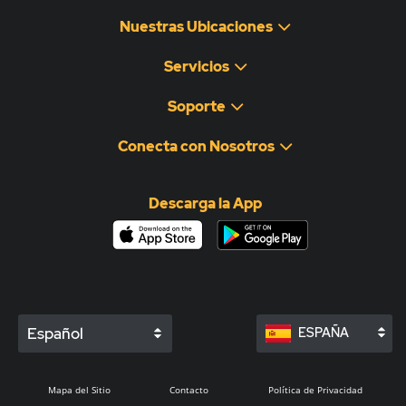
Nuestras Ubicaciones
Servicios
Soporte
Conecta con Nosotros
Descarga la App
Español
ESPAÑA
Mapa del Sitio
Contacto
Política de Privacidad