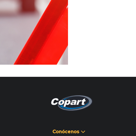
Pagina non disponibile
هذه الصفحة غير متوفرة
Conócenos