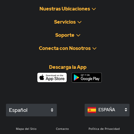
Nuestras Ubicaciones
Servicios
Soporte
Conecta con Nosotros
Descarga la App
Español
ESPAÑA
Mapa del Sitio
Contacto
Política de Privacidad