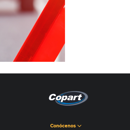
Pagina non disponibile
هذه الصفحة غير متوفرة
Conócenos