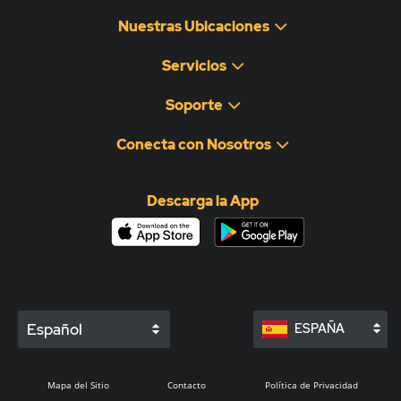
Nuestras Ubicaciones
Servicios
Soporte
Conecta con Nosotros
Descarga la App
Español
ESPAÑA
Mapa del Sitio
Contacto
Política de Privacidad