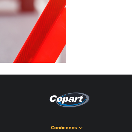
Pagina non disponibile
هذه الصفحة غير متوفرة
Conócenos