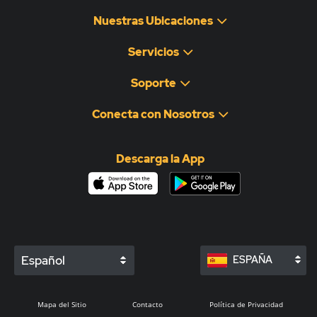
Nuestras Ubicaciones
Servicios
Soporte
Conecta con Nosotros
Descarga la App
Español
ESPAÑA
Mapa del Sitio
Contacto
Política de Privacidad