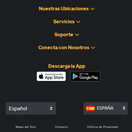
Nuestras Ubicaciones
Servicios
Soporte
Conecta con Nosotros
Descarga la App
Español
ESPAÑA
Mapa del Sitio
Contacto
Política de Privacidad