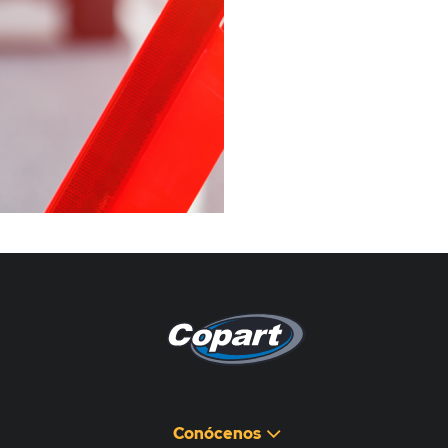
Pagina non disponibile
هذه الصفحة غير متوفرة
Conócenos