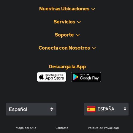
Nuestras Ubicaciones
Servicios
Soporte
Conecta con Nosotros
Descarga la App
Español
ESPAÑA
Mapa del Sitio
Contacto
Política de Privacidad