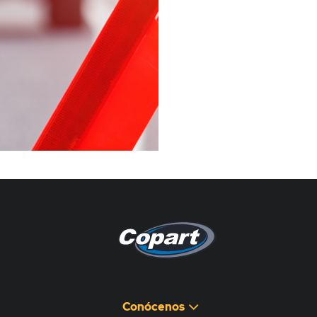
Pagina non disponibile
هذه الصفحة غير متوفرة
Conócenos