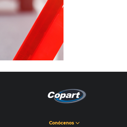
Pagina non disponibile
هذه الصفحة غير متوفرة
Conócenos