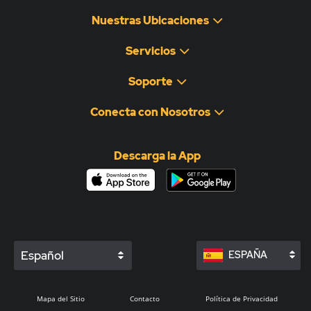
Nuestras Ubicaciones
Servicios
Soporte
Conecta con Nosotros
Descarga la App
Español
ESPAÑA
Mapa del Sitio
Contacto
Política de Privacidad