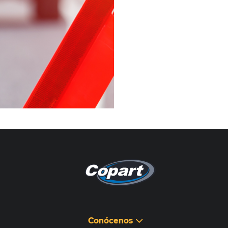
Pagina non disponibile
هذه الصفحة غير متوفرة
Conócenos