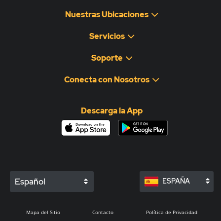
Nuestras Ubicaciones
Servicios
Soporte
Conecta con Nosotros
Descarga la App
Español
ESPAÑA
Mapa del Sitio
Contacto
Política de Privacidad