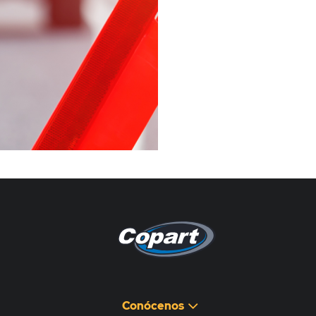
Pagina non disponibile
هذه الصفحة غير متوفرة
Conócenos