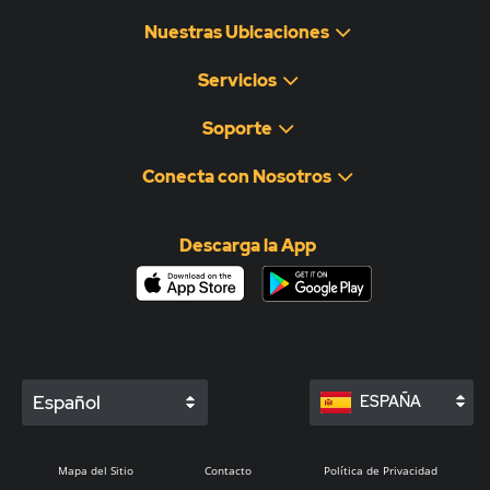
Nuestras Ubicaciones
Servicios
Soporte
Conecta con Nosotros
Descarga la App
Español
ESPAÑA
Mapa del Sitio
Contacto
Política de Privacidad