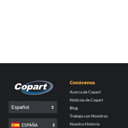
Conócenos
Acerca de Copart
Noticias de Copart
Español
Blog
Trabaja con Nosotros
Nuestra Historia
ESPAÑA