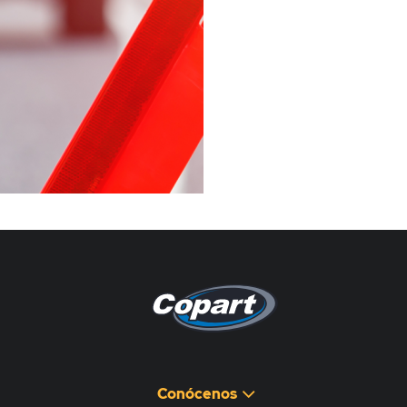
Pagina non disponibile
هذه الصفحة غير متوفرة
Conócenos