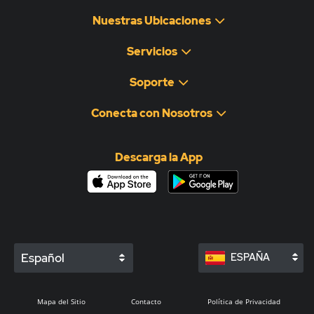
Nuestras Ubicaciones
Servicios
Soporte
Conecta con Nosotros
Descarga la App
Español
ESPAÑA
Mapa del Sitio
Contacto
Política de Privacidad