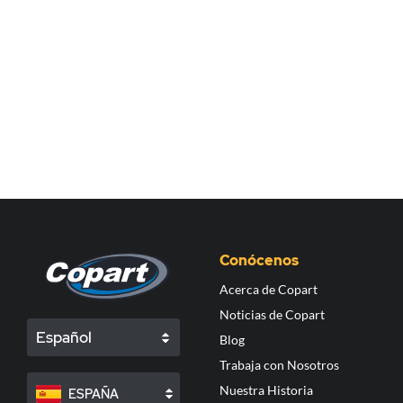
Conócenos
Acerca de Copart
Noticias de Copart
Español
Blog
Trabaja con Nosotros
Nuestra Historia
ESPAÑA