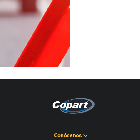
Pagina non disponibile
هذه الصفحة غير متوفرة
Conócenos