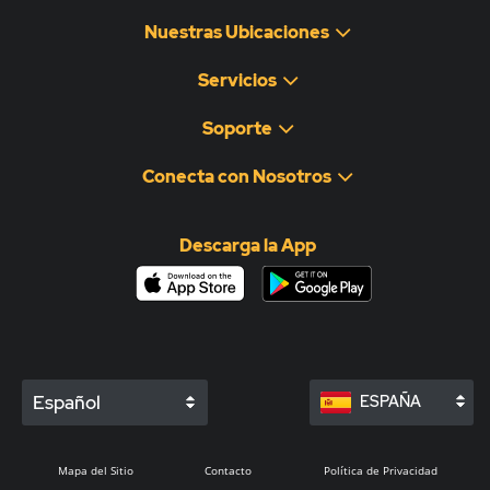
Nuestras Ubicaciones
Servicios
Soporte
Conecta con Nosotros
Descarga la App
Español
ESPAÑA
Mapa del Sitio
Contacto
Política de Privacidad