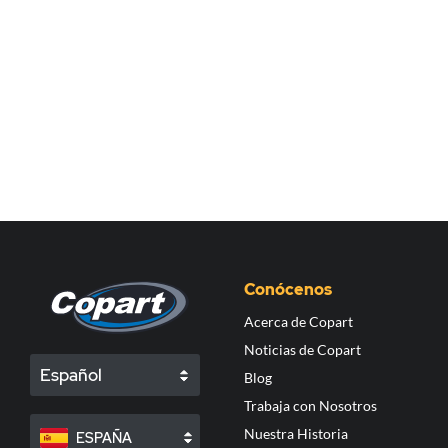
Conócenos
Acerca de Copart
Noticias de Copart
Español
Blog
Trabaja con Nosotros
Nuestra Historia
ESPAÑA