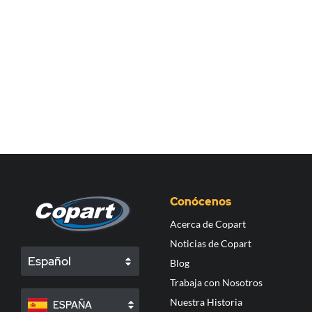
Conócenos
Acerca de Copart
Noticias de Copart
Español
Blog
Trabaja con Nosotros
Nuestra Historia
ESPAÑA