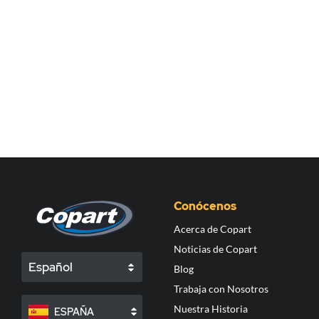
Conócenos
Acerca de Copart
Noticias de Copart
Español
Blog
Trabaja con Nosotros
Nuestra Historia
ESPAÑA