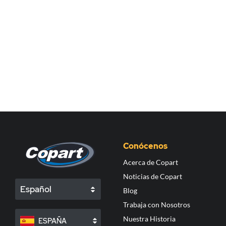
Conócenos
Acerca de Copart
Noticias de Copart
Español
Blog
Trabaja con Nosotros
Nuestra Historia
ESPAÑA