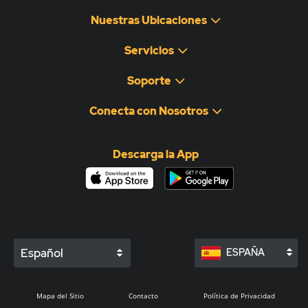
Nuestras Ubicaciones
Servicios
Soporte
Conecta con Nosotros
Descarga la App
Español
ESPAÑA
Mapa del Sitio
Contacto
Política de Privacidad