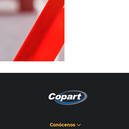
Pagina non disponibile
هذه الصفحة غير متوفرة
Conócenos