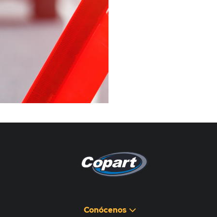
Pagina non disponibile
هذه الصفحة غير متوفرة
Conócenos