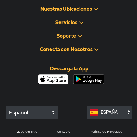
Nuestras Ubicaciones
Servicios
Soporte
Conecta con Nosotros
Descarga la App
Español
ESPAÑA
Mapa del Sitio
Contacto
Política de Privacidad